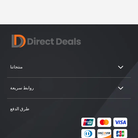
منتجاتنا
روابط سريعة
طرق الدفع