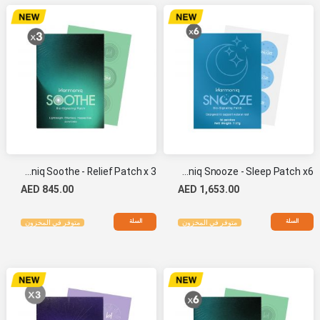
Harmoniq Soothe - Relief Patch x 3
Harmoniq Snooze - Sleep Patch x6
AED 845.00
AED 1,653.00
السلة
السلة
متوفر في المخزون
متوفر في المخزون