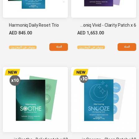
Harmoniq Daily Reset Trio
Harmoniq Vivid - Clarity Patch x 6
AED 845.00
AED 1,653.00
السلة
السلة
متوفر في المخزون
متوفر في المخزون