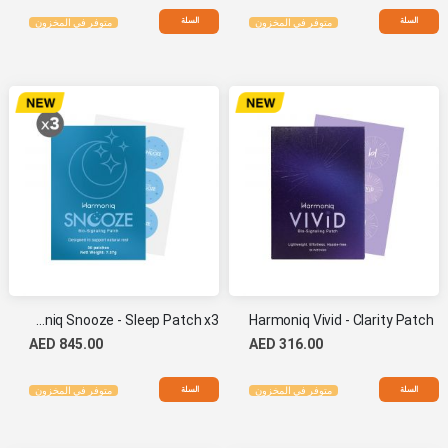
السلة
السلة
متوفر في المخزون
متوفر في المخزون
Harmoniq Snooze - Sleep Patch x3
Harmoniq Vivid - Clarity Patch
AED 845.00
AED 316.00
السلة
السلة
متوفر في المخزون
متوفر في المخزون