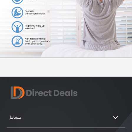
منتجاتنا