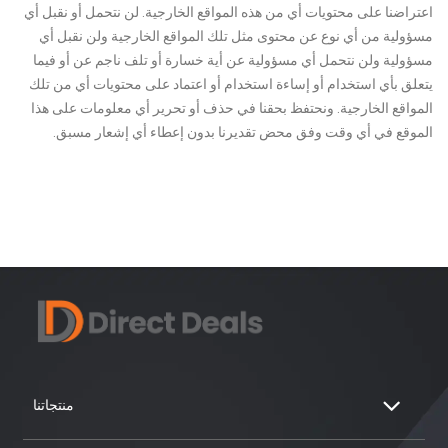
اعتراضنا على محتويات أي من هذه المواقع الخارجية. لن نتحمل أو نقبل أي
مسؤولية من أي نوع عن محتوى مثل تلك المواقع الخارجية ولن نقبل أي
مسؤولية ولن نتحمل أي مسؤولية عن أية خسارة أو تلف ناجم عن أو فيما
يتعلق بأي استخدام أو إساءة استخدام أو اعتماد على محتويات أي من تلك
المواقع الخارجية. ونحتفظ بحقنا في حذف أو تحرير أي معلومات على هذا
الموقع في أي وقت وفق محض تقديرنا بدون إعطاء أي إشعار مسبق.
منتجاتنا