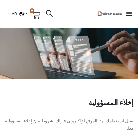
العناصر
0
لغة
Toggle
AR
السلة
Nav
إخلاء المسؤولية
يمثل استخدامك لهذا الموقع الإلكتروني قبولك لشروط بيان إخلاء المسؤولية
هذا.