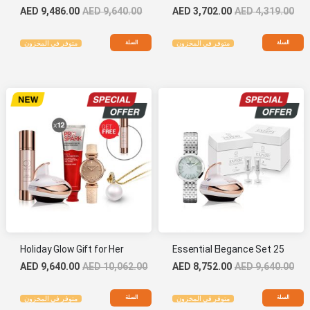
AED 9,486.00
AED 9,640.00
AED 3,702.00
AED 4,319.00
السلة
السلة
متوفر في المخزون
متوفر في المخزون
Holiday Glow Gift for Her
Essential Elegance Set 25
AED 9,640.00
AED 10,062.00
AED 8,752.00
AED 9,640.00
السلة
السلة
متوفر في المخزون
متوفر في المخزون