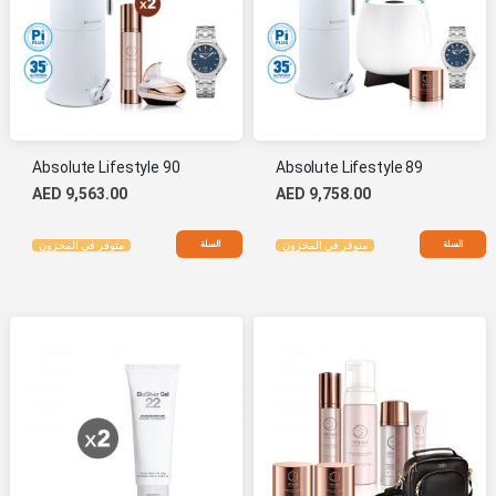
Absolute Lifestyle 90
Absolute Lifestyle 89
AED 9,563.00
AED 9,758.00
السلة
السلة
متوفر في المخزون
متوفر في المخزون