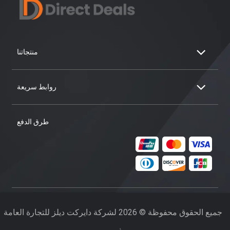
منتجاتنا
روابط سريعة
طرق الدفع
جميع الحقوق محفوظة © 2026 لشركة دايركت ديلز للتجارة العامة