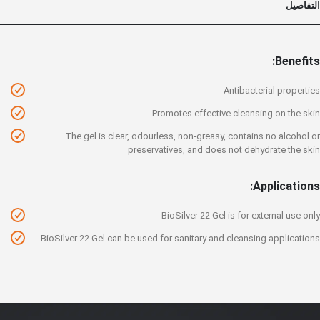
التفاصيل
Benefits:
Antibacterial properties
Promotes effective cleansing on the skin
The gel is clear, odourless, non-greasy, contains no alcohol or
preservatives, and does not dehydrate the skin
Applications:
BioSilver 22 Gel is for external use only
BioSilver 22 Gel can be used for sanitary and cleansing applications