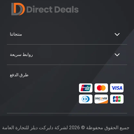
منتجاتنا
روابط سريعة
طرق الدفع
جميع الحقوق محفوظة © 2026 لشركة دايركت ديلز للتجارة العامة