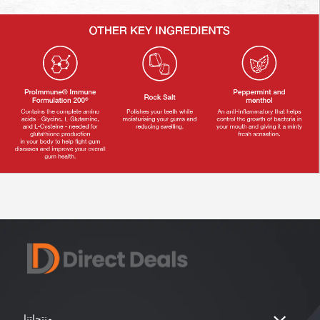
منتجاتنا