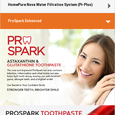
HomePure Nova Water Filtration System (Pi-Plus)
ProSpark Enhanced