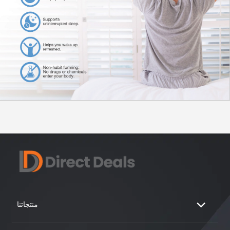
منتجاتنا