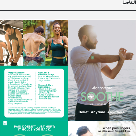
التفاصيل