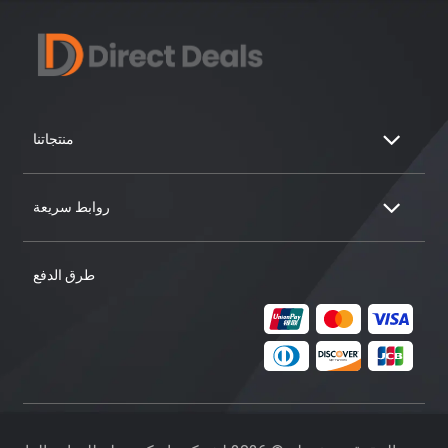
منتجاتنا
روابط سريعة
طرق الدفع