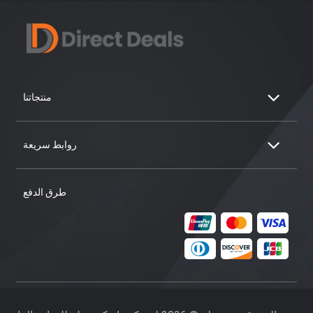
منتجاتنا
روابط سريعة
طرق الدفع