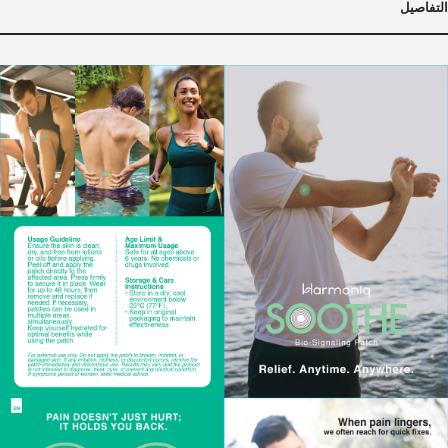
التفاصيل