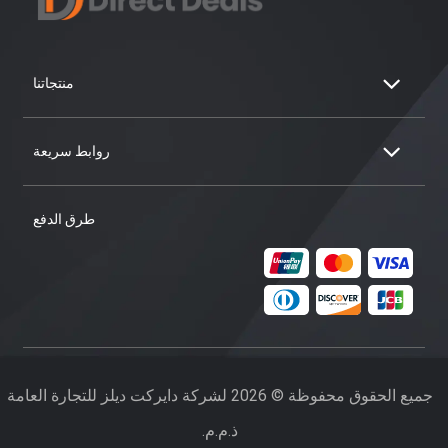
منتجاتنا
روابط سريعة
طرق الدفع
جميع الحقوق محفوظة © 2026 لشركة دايركت ديلز للتجارة العامة
ذ.م.م.