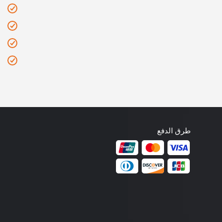
طرق الدفع