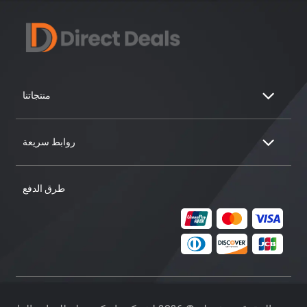
منتجاتنا
روابط سريعة
طرق الدفع