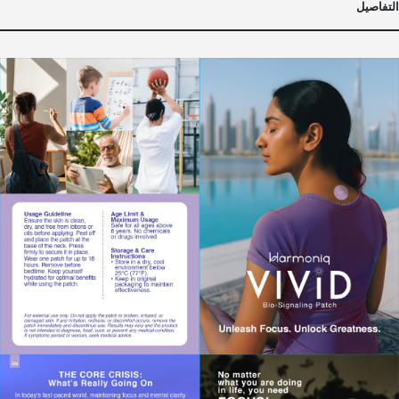
التفاصيل