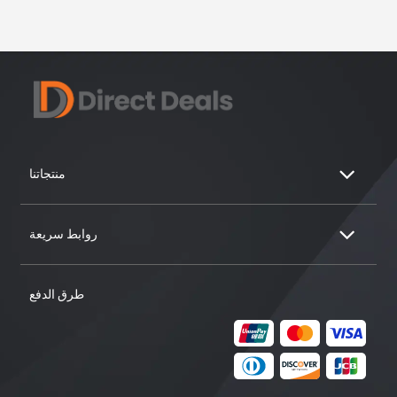
منتجاتنا
روابط سريعة
طرق الدفع