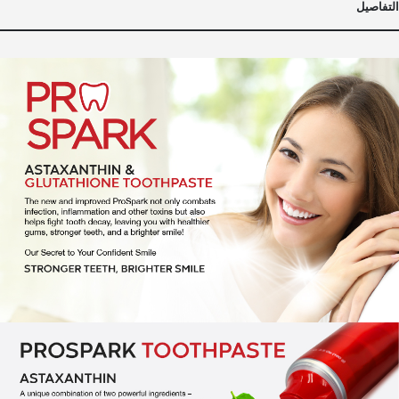
التفاصيل