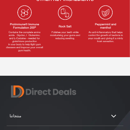
منتجاتنا