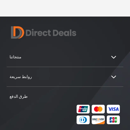
منتجاتنا
روابط سريعة
طرق الدفع