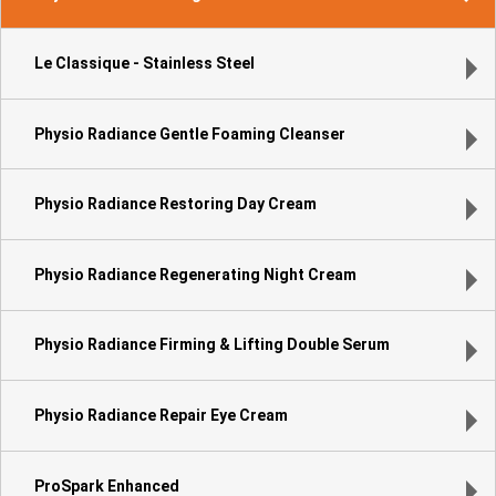
Le Classique - Stainless Steel
Physio Radiance Gentle Foaming Cleanser
Physio Radiance Restoring Day Cream
Physio Radiance Regenerating Night Cream
Physio Radiance Firming & Lifting Double Serum
Physio Radiance Repair Eye Cream
ProSpark Enhanced