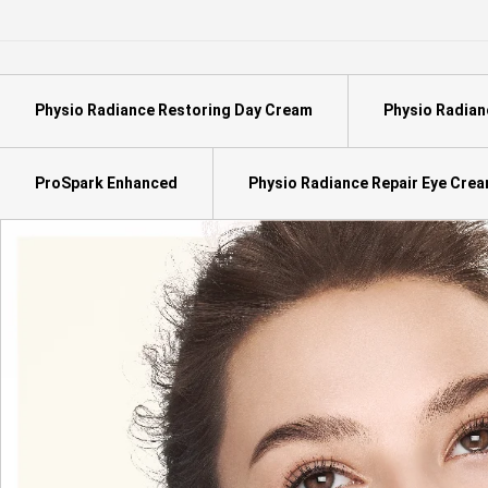
Physio Radiance Restoring Day Cream
Physio Radian
ProSpark Enhanced
Physio Radiance Repair Eye Cre