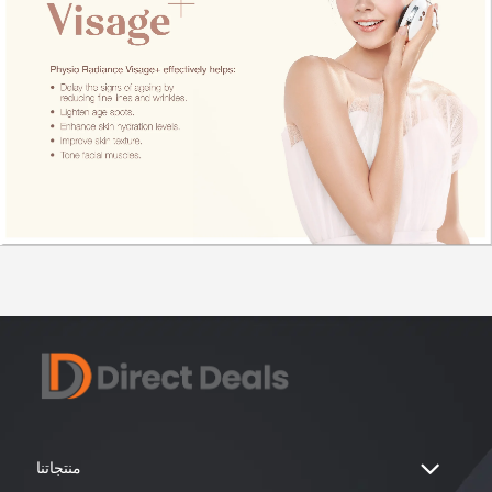
منتجاتنا