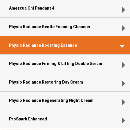
Amezcua Chi Pendant 4
Physio Radiance Gentle Foaming Cleanser
Physio Radiance Boosting Essence
Physio Radiance Firming & Lifting Double Serum
Physio Radiance Restoring Day Cream
Physio Radiance Regenerating Night Cream
ProSpark Enhanced