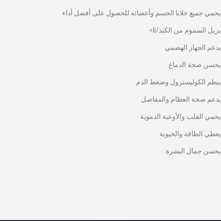
يحمي جميع خلايا الجسم وأعضائه للحصول على أفضل أداء
يزيل السموم من الكبد/li>
يدعم الجهاز الهضمي
يحسن صحة الدماغ
ينظم الكوليسترول وضغط الدم
يدعم صحة العظام والمفاصل
يحمي القلب والأوعية الدموية
يعطي الطاقة والحيوية
يحسن جمال البشرة