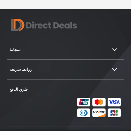
منتجاتنا
روابط سريعة
طرق الدفع