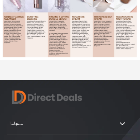
منتجاتنا