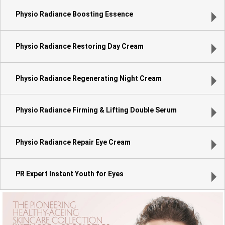
Physio Radiance Boosting Essence
Physio Radiance Restoring Day Cream
Physio Radiance Regenerating Night Cream
Physio Radiance Firming & Lifting Double Serum
Physio Radiance Repair Eye Cream
PR Expert Instant Youth for Eyes