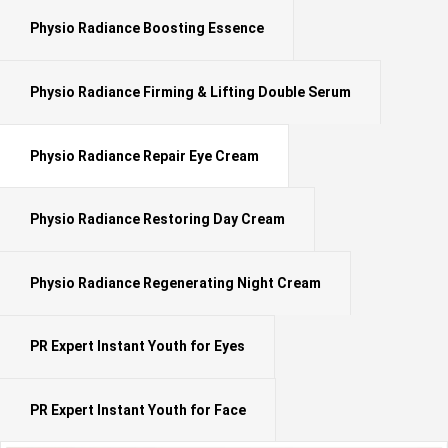
Physio Radiance Boosting Essence
Physio Radiance Firming & Lifting Double Serum
Physio Radiance Repair Eye Cream
Physio Radiance Restoring Day Cream
Physio Radiance Regenerating Night Cream
PR Expert Instant Youth for Eyes
PR Expert Instant Youth for Face