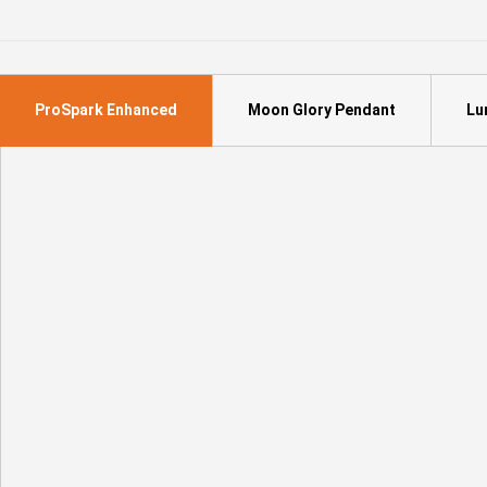
ProSpark Enhanced
Moon Glory Pendant