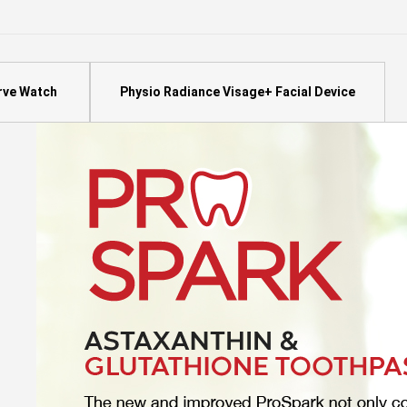
Lurve Watch
Physio Radiance Visage+ Facial Device