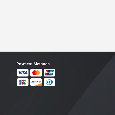
Payment Methods